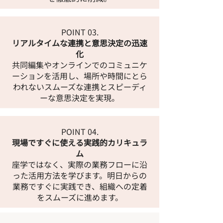
POINT 03.
リアルタイムな連携と意思決定の迅速
化
共同編集やオンラインでのコミュニケ
ーションを活用し、場所や時間にとら
われないスムーズな連携とスピーディ
ーな意思決定を実現。
POINT 04.
現場ですぐに使える実践的カリキュラ
ム
座学ではなく、実際の業務フローに沿
った活用方法を学びます。明日からの
業務ですぐに実践でき、組織への定着
をスムーズに進めます。