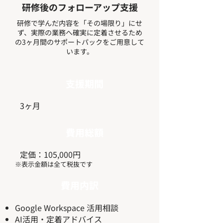
研修後のフォローアップ支援
研修で学んだ内容を「その場限り」にせ
ず、実際の業務へ確実に定着させるため
の3ヶ月間のサポートパックをご用意して
います。
支援期間
​3ヶ月
費用総額
定価：105,000円
※表示金額は全て税抜です​
費用内訳
Google Workspace 活用相談
AI活用・定着アドバイス