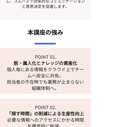
し、スムーズで効率的なコミュニケーション
と意思決定を促進します。
本講座の強み
POINT 01.
脱・属人化とナレッジの資産化
個人毎にある情報をクラウド上でチー
ムへ安全に共有。
担当者の不在時でも業務が止まらない
組織体制へ。
POINT 02.
「探す時間」の削減による生産性向上
必要な情報へのアクセスにかかる時間
を徹底的に削減。