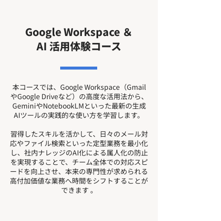
Google Workspace ＆
AI 活用体験コース
本コースでは、Google Workspace（Gmail
やGoogle Driveなど）の高度な活用法から、
GeminiやNotebookLMといった最新の生成
AIツールの実践的な使い方を学習します。
習得したスキルを活かして、日々のメール対
応やファイル検索といった定型業務を最小化
し、社内ナレッジのAI化による属人化の防止
を実現することで、チーム全体での対応スピ
ードを向上させ、本来の専門性が求められる
高付加価値な業務へ時間をシフトすることが
できます 。