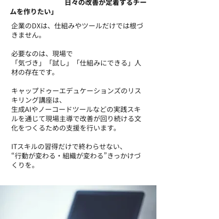
日々の改善が定着するチー
ムを作りたい」
企業のDXは、仕組みやツールだけでは根づ
きません。
必要なのは、現場で
「気づき」「試し」「仕組みにできる」人
材の存在です。
キャップドゥーエデュケーションズのリス
キリング講座は、
生成AIやノーコードツールなどの実践スキ
ルを通じて現場主導で改善が回り続ける文
化をつくるための支援を行います。
ITスキルの習得だけで終わらせない、
“行動が変わる・組織が変わる”きっかけづ
くりを。