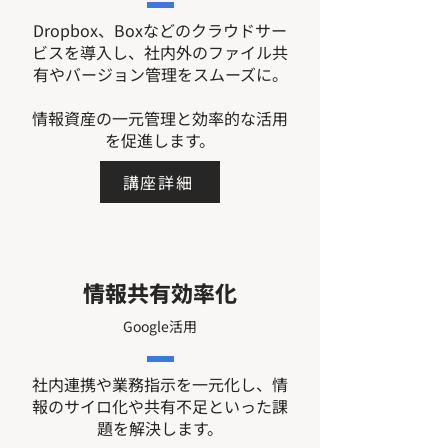
Dropbox、Boxなどのクラウドサー
ビスを導入し、社内外のファイル共
有やバージョン管理をスムーズに。
情報資産の一元管理と効率的な活用
を促進します。
講座詳細
情報共有効率化
Google活用
社内連携や業務指示を一元化し、情
報のサイロ化や共有不足といった課
題を解決します。