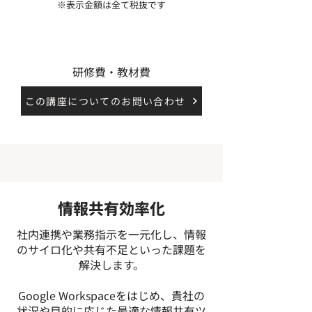
​※表示金額は全て税抜です
費用内訳
研修費・教材費
この講座についてのお問い合わせ
情報共有効率化
社内連携や業務指示を一元化し、情報
のサイロ化や共有不足といった課題を
解決します。
Google Workspaceをはじめ、貴社の
状況や目的に応じた最適な情報共有ツ