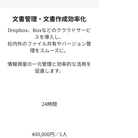
文書管理・文書作成効率化
Dropbox、Boxなどのクラウドサービ
スを導入し、
社内外のファイル共有やバージョン管
理をスムーズに。
情報資産の一元管理と効率的な活用を
促進します。
受講期間
24時間
費用総額
400,000円／1人