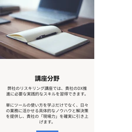
講座分野
弊社のリスキリング講座では、貴社のDX推
進に必要な実践的なスキルを習得できます。
単にツールの使い方を学ぶだけでなく、日々
の業務に活かせる具体的なノウハウと解決策
を提供し、貴社の「現場力」を確実に引き上
げます。