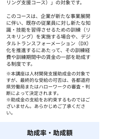
リング支援コース）」の対象です。
このコースは、企業が新たな事業展開
に伴い、既存の従業員に対し新たな知
識・技能を習得させるための訓練（リ
スキリング）を実施する場合や、デジ
タルトランスフォーメーション（DX）
化を推進するにあたって、その訓練経
費や訓練期間中の賃金の一部を助成す
る制度です。
※本講座は人材開発支援助成金の対象で
すが、最終的な受給の可否は、各都道府
県労働局またはハローワークの審査・判
断によって決定されます。
※助成金の支給をお約束するものではご
ざいません。あらかじめご了承くださ
い。
助成率・助成額