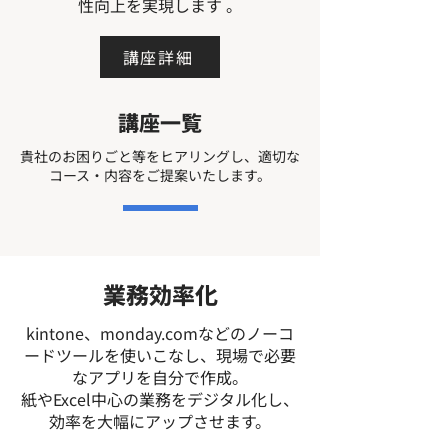
性向上を実現します 。
講座詳細
講座一覧
貴社のお困りごと等をヒアリングし、適切な
コース・内容をご提案いたします。
業務効率化
kintone、monday.comなどのノーコ
ードツールを使いこなし、現場で必要
なアプリを自分で作成。
紙やExcel中心の業務をデジタル化し、
効率を大幅にアップさせます。