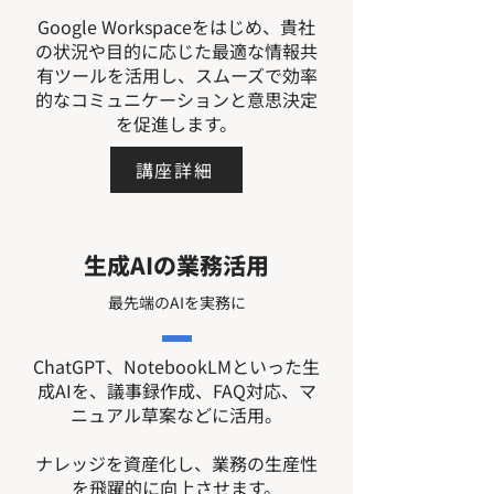
Google Workspaceをはじめ、貴社
の状況や目的に応じた最適な情報共
有ツールを活用し、スムーズで効率
的なコミュニケーションと意思決定
を促進します。
講座詳細
生成AIの業務活用
最先端のAIを実務に
ChatGPT、NotebookLMといった生
成AIを、議事録作成、FAQ対応、マ
ニュアル草案などに活用。
ナレッジを資産化し、業務の生産性
を飛躍的に向上させます。