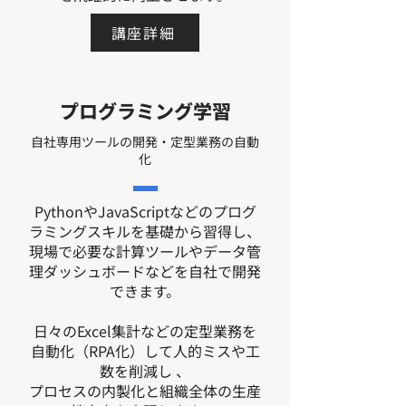
講座詳細
プログラミング学習
自社専用ツールの開発・定型業務の自動
化
PythonやJavaScriptなどのプログ
ラミングスキルを基礎から習得し、
現場で必要な計算ツールやデータ管
理ダッシュボードなどを自社で開発
できます。
日々のExcel集計などの定型業務を
自動化（RPA化）して人的ミスや工
数を削減し 、
プロセスの内製化と組織全体の生産