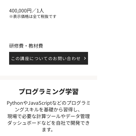
400,000円／1人
​※表示価格は全て税抜です
費用内訳
研修費・教材費
この講座についてのお問い合わせ
プログラミング学習
PythonやJavaScriptなどのプログラミ
ングスキルを基礎から習得し、
現場で必要な計算ツールやデータ管理
ダッシュボードなどを自社で開発でき
ます。