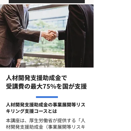
人材開発支援助成金で
受講費の最大75%を国が支援
人材開発支援助成金の事業展開等リス
キリング支援コースとは
本講座は、厚生労働省が提供する「人
材開発支援助成金（事業展開等リスキ