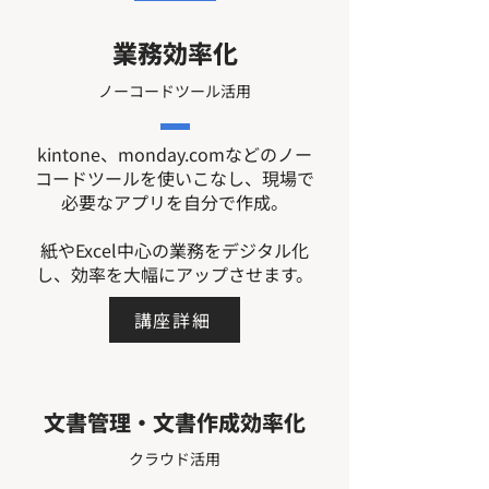
業務効率化
ノーコードツール活用
kintone、monday.comなどのノー
コードツールを使いこなし、現場で
必要なアプリを自分で作成。
紙やExcel中心の業務をデジタル化
し、効率を大幅にアップさせます。
講座詳細
文書管理・文書作成効率化
クラウド活用