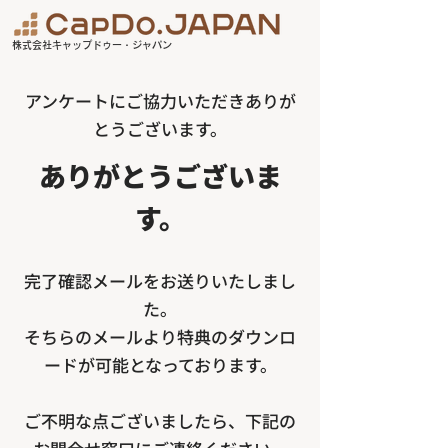
株式会社キャップドゥー・ジャパン
アンケートにご協力いただきありが
とうございます。
ありがとうございま
す。
完了確認メールをお送りいたしまし
た。
​そちらのメールより特典のダウンロ
ードが可能となっております。
​ご不明な点ございましたら、下記の