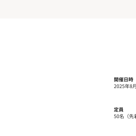
開催日時
2025年8月
定員
​50名（