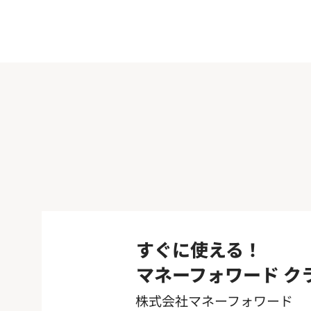
すぐに使える！
マネーフォワード ク
株式会社マネーフォワード