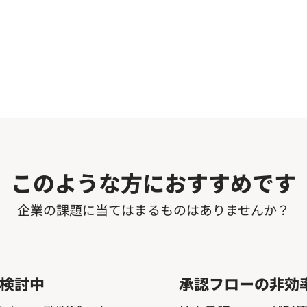
このような方におすすめです
企業の課題に当てはまるものはありませんか？
検討中
承認フローの非効