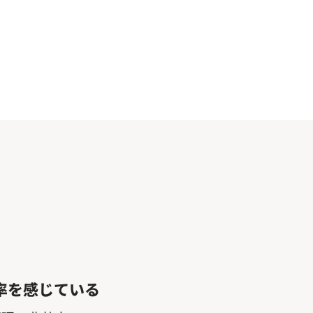
率を感じている