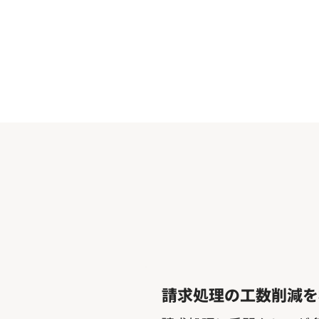
請求処理の工数削減を