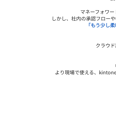
マネーフォワー
しかし、社内の承認フローや
「もう少し柔
クラウド
より現場で使える、kint