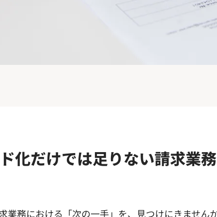
ド化だけでは足りない請求業務
求業務における「次の一手」を、見つけにきません