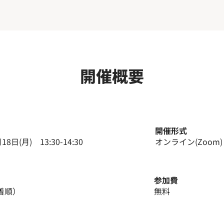
開催概要
開催形式
18日(月) 13:30-14:30
​オンライン(Zoom)
今すぐ参加申し込み
参加費
先着順）
無料