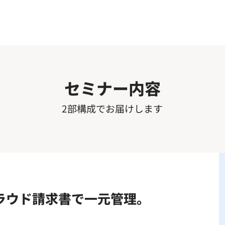
セミナー内容
2部構成でお届けします
ラウド請求書で一元管理。