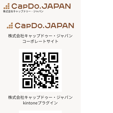
株式会社キャップドゥー・ジャパン
株式会社キャップドゥー・ジャパン
​コーポレートサイト
株式会社キャップドゥー・ジャパン
​kintoneプラグイン